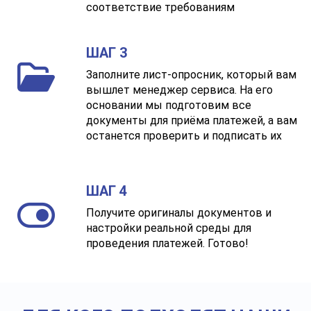
соответствие требованиям
ШАГ 3
Заполните лист-опросник, который вам
вышлет менеджер сервиса. На его
основании мы подготовим все
документы для приёма платежей, а вам
останется проверить и подписать их
ШАГ 4
Получите оригиналы документов и
настройки реальной среды для
проведения платежей. Готово!