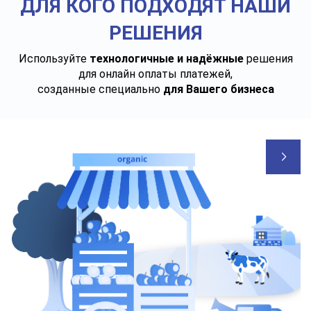
ДЛЯ КОГО ПОДХОДЯТ НАШИ
РЕШЕНИЯ
Используйте
технологичные и надёжные
решения
для онлайн оплаты платежей,
созданные специально
для Вашего бизнеса