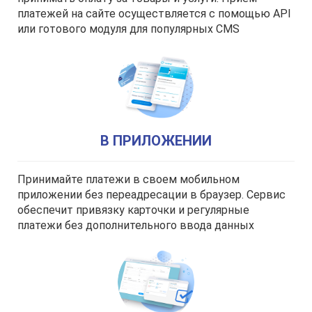
платежей на сайте осуществляется с помощью API
или готового модуля для популярных CMS
В ПРИЛОЖЕНИИ
Принимайте платежи в своем мобильном
приложении без переадресации в браузер. Сервис
обеспечит привязку карточки и регулярные
платежи без дополнительного ввода данных