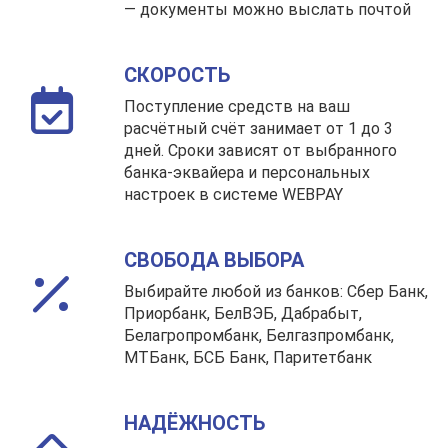
— документы можно выслать почтой
СКОРОСТЬ
Поступление средств на ваш
расчётный счёт занимает от 1 до 3
дней. Сроки зависят от выбранного
банка-эквайера и персональных
настроек в системе WEBPAY
СВОБОДА ВЫБОРА
Выбирайте любой из банков: Сбер Банк,
Приорбанк, БелВЭБ, Дабрабыт,
Белагропромбанк, Белгазпромбанк,
МТБанк, БСБ Банк, Паритетбанк
НАДЁЖНОСТЬ