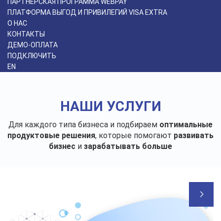
ПАРТНЁРСКАЯ ПРОГРАММА WEBPAY
ПЛАТФОРМА ВЫГОД И ПРИВИЛЕГИЙ VISA EXTRA
О НАС
КОНТАКТЫ
ДЕМО-ОПЛАТА
ПОДКЛЮЧИТЬ
EN
НАШИ УСЛУГИ
Для каждого типа бизнеса и подбираем
оптимальные
продуктовые решения
, которые помогают
развивать
бизнес
и
зарабатывать больше