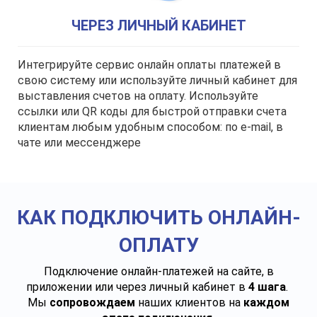
ЧЕРЕЗ ЛИЧНЫЙ КАБИНЕТ
Интегрируйте сервис онлайн оплаты платежей в
свою систему или используйте личный кабинет для
выставления счетов на оплату. Используйте
ссылки или QR коды для быстрой отправки счета
клиентам любым удобным способом: по e-mail, в
чате или мессенджере
КАК ПОДКЛЮЧИТЬ ОНЛАЙН-
ОПЛАТУ
Подключение онлайн-платежей на сайте, в
приложении или через личный кабинет в
4 шага
.
Мы
сопровождаем
наших клиентов на
каждом