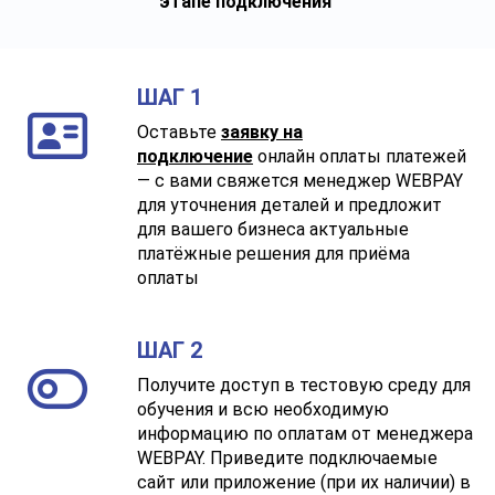
этапе подключения
ШАГ 1
Оставьте
заявку на
подключение
онлайн оплаты платежей
— с вами свяжется менеджер WEBPAY
для уточнения деталей и предложит
для вашего бизнеса актуальные
платёжные решения для приёма
оплаты
ШАГ 2
Получите доступ в тестовую среду для
обучения и всю необходимую
информацию по оплатам от менеджера
WEBPAY. Приведите подключаемые
сайт или приложение (при их наличии) в