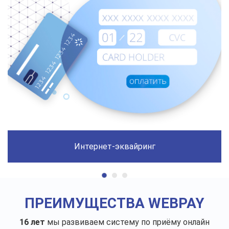
Интернет-эквайринг
ПРЕИМУЩЕСТВА WEBPAY
16 лет
мы развиваем систему по приёму онлайн