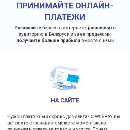
ПРИНИМАЙТЕ ОНЛАЙН-
ПЛАТЕЖИ
Развивайте
бизнес
в интернете,
расширяйте
аудиторию в Беларуси и за ее пределами,
получайте больше прибыли
вместе с нами
НА САЙТЕ
Нужен платежный сервис для сайта? C WEBPAY вы
встроите страницу и сможете моментально
принимать оплату за товары и услуги. Прием