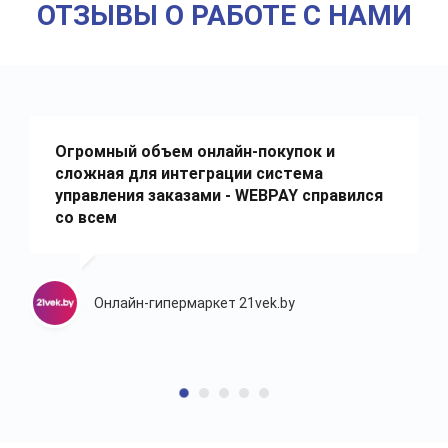
ОТЗЫВЫ О РАБОТЕ С НАМИ
Огромный объем онлайн-покупок и
сложная для интеграции система
управления заказами - WEBPAY справился
со всем
Онлайн-гипермаркет 21vek.by