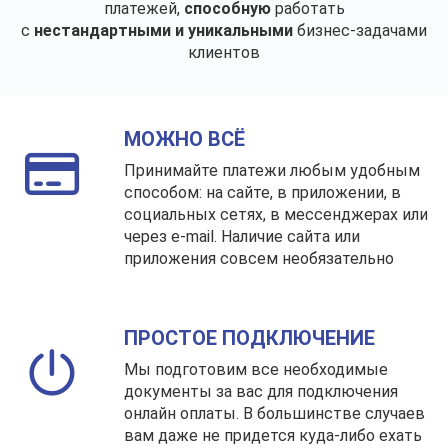
платежей,
способную
работать
с
нестандартными и уникальными
бизнес-задачами
клиентов
МОЖНО ВСЁ
Принимайте платежи любым удобным
способом: на сайте, в приложении, в
социальных сетях, в мессенджерах или
через e-mail. Наличие сайта или
приложения совсем необязательно
ПРОСТОЕ ПОДКЛЮЧЕНИЕ
Мы подготовим все необходимые
документы за вас для подключения
онлайн оплаты. В большинстве случаев
вам даже не придется куда-либо ехать