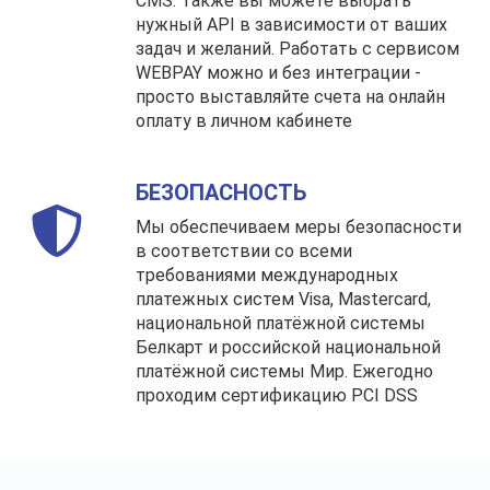
CMS. Также вы можете выбрать
нужный API в зависимости от ваших
задач и желаний. Работать с сервисом
WEBPAY можно и без интеграции -
просто выставляйте счета на онлайн
оплату в личном кабинете
БЕЗОПАСНОСТЬ
Мы обеспечиваем меры безопасности
в соответствии со всеми
требованиями международных
платежных систем Visa, Mastercard,
национальной платёжной системы
Белкарт и российской национальной
платёжной системы Мир. Ежегодно
проходим сертификацию PCI DSS