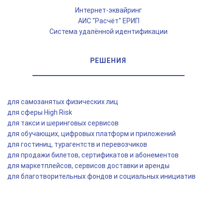
Интернет-эквайринг
АИС "Расчёт" ЕРИП
Система удалённой идентификации
РЕШЕНИЯ
для самозанятых физических лиц
для сферы High Risk
для такси и шеринговых сервисов
для обучающих, цифровых платформ и приложений
для гостиниц, турагентств и перевозчиков
для продажи билетов, сертификатов и абонементов
для маркетплейсов, сервисов доставки и аренды
для благотворительных фондов и социальных инициатив