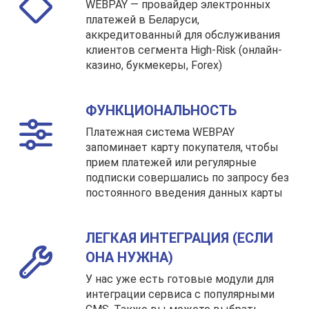
WEBPAY — провайдер электронных
платежей в Беларуси,
аккредитованный для обслуживания
клиентов сегмента High-Risk (онлайн-
казино, букмекеры, Forex)
ФУНКЦИОНАЛЬНОСТЬ
Платежная система WEBPAY
запоминает карту покупателя, чтобы
прием платежей или регулярные
подписки совершались по запросу без
постоянного введения данных карты
ЛЕГКАЯ ИНТЕГРАЦИЯ (ЕСЛИ
ОНА НУЖНА)
У нас уже есть готовые модули для
интеграции сервиса с популярными